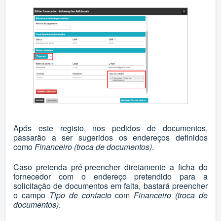
Após este registo, nos pedidos de documentos,
passarão a ser sugeridos os endereços definidos
como
Financeiro (troca de documentos)
.
Caso pretenda pré-preencher diretamente a ficha do
fornecedor com o endereço pretendido para a
solicitação de documentos em falta, bastará preencher
o campo
Tipo de contacto
com
Financeiro (troca de
documentos)
.