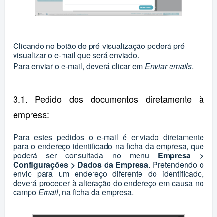
Clicando no botão de pré-visualização poderá pré-
visualizar o e-mail que será enviado.
Para enviar o e-mail, deverá clicar em
Enviar emails
.
3.1. Pedido dos documentos diretamente à
empresa:
Para estes pedidos o e-mail é enviado diretamente
para o endereço identificado na ficha da empresa, que
poderá ser consultada no menu
Empresa >
Configurações > Dados da Empresa
. Pretendendo o
envio para um endereço diferente do identificado,
deverá proceder à alteração do endereço em causa no
campo
Email
, na ficha da empresa.