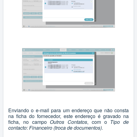
Enviando o e-mail para um endereço que não consta
na ficha do fornecedor, este endereço é gravado na
ficha, no campo
Outros Contatos
, com o
Tipo de
contacto
:
Financeiro (troca de documentos).