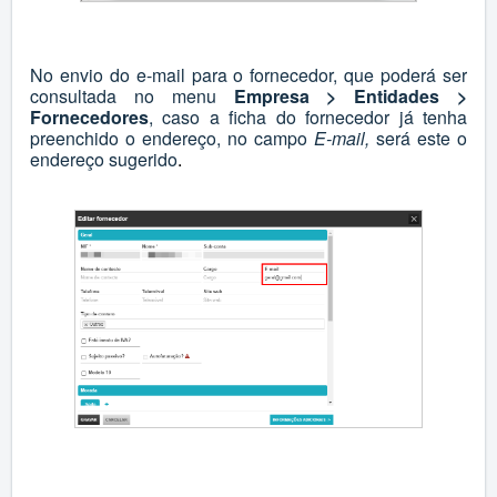
No envio do e-mail para o fornecedor, que poderá ser
consultada no menu
Empresa > Entidades >
Fornecedores
, caso a
ficha do fornecedor já tenha
preenchido o endereço, no campo
E-mail,
será este o
endereço sugerido
.