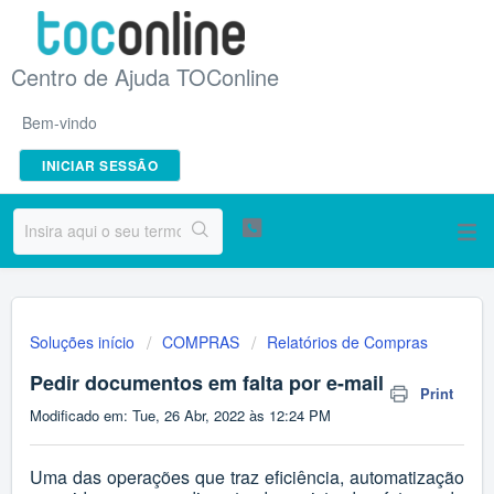
Centro de Ajuda TOConline
Bem-vindo
INICIAR SESSÃO
Soluções início
COMPRAS
Relatórios de Compras
Pedir documentos em falta por e-mail
Print
Modificado em: Tue, 26 Abr, 2022 às 12:24 PM
Uma das operações que traz eficiência, automatização