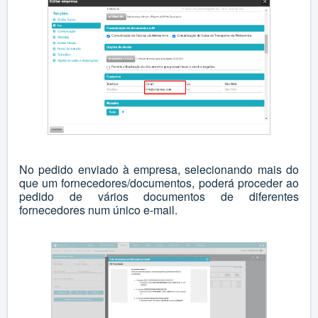
No pedido enviado à empresa, selecionando mais do
que um fornecedores/documentos, poderá proceder ao
pedido de vários documentos de diferentes
fornecedores num único e-mail.