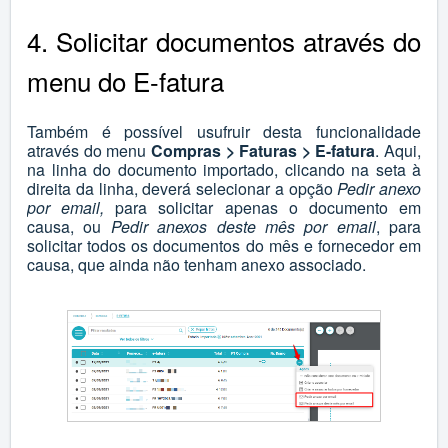
4. Solicitar documentos através do
menu do E-fatura
Também é possível usufruir desta funcionalidade
através do menu
Compras > Faturas > E-fatura
. Aqui,
na linha do documento importado, clicando na seta à
direita da linha, deverá selecionar a opção
Pedir anexo
por email
,
para solicitar apenas o documento em
causa, ou
Pedir anexos deste mês por email
, para
solicitar todos os documentos do mês e fornecedor em
causa, que ainda não tenham anexo associado.