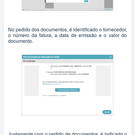
No pedido dos documentos, é identificado o fornecedor,
o número da fatura, a data de emissão e o valor do
documento.
Juntamente com o pedido de documentos, é indicado o