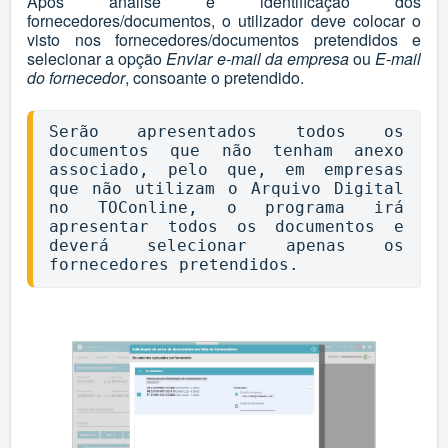
Após análise e identificação dos
fornecedores/documentos, o utilizador deve colocar o
visto nos fornecedores/documentos pretendidos e
selecionar a opção
Enviar e-mail da empresa
ou
E-mail
do fornecedor
, consoante o pretendido.
Serão apresentados todos os 
documentos que não tenham anexo 
associado, pelo que, em empresas 
que não utilizam o Arquivo Digital 
no TOConline, o programa irá 
apresentar todos os documentos e 
deverá selecionar apenas os 
fornecedores pretendidos.