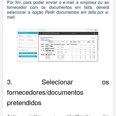
Por fim, para poder enviar o e-mail à empresa ou ao
fornecedor com os documentos em falta, deverá
selecionar a opção
Pedir documentos em falta por e-
mail
.
3. Selecionar os
fornecedores/documentos
pretendidos