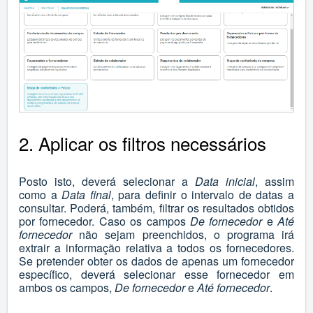
2. Aplicar os filtros necessários
Posto isto, deverá selecionar a
Data inicial
, assim
como a
Data final
, para definir o intervalo de datas a
consultar. Poderá, também, filtrar os resultados obtidos
por fornecedor. Caso os campos
De fornecedor
e
Até
fornecedor
não sejam preenchidos, o programa irá
extrair a informação relativa a todos os fornecedores.
Se pretender obter os dados de apenas um fornecedor
específico, deverá selecionar esse fornecedor em
ambos os campos,
De fornecedor
e
Até fornecedor
.