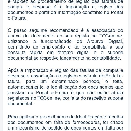
e rapidez ao procedimento de registo das faturas de
compra e despesa é a importação e registo dos
documentos a partir da informação constante no Portal
e-Fatura.
O passo seguinte recomendado é a associação do
anexo do documento ao seu registo no TOConline,
utilizando a funcionalidade de Arquivo Digital,
permitindo ao empresário e ao contabilista a sua
consulta rápida em formato digital e o suporte
documental ao respetivo lançamento na contabilidade.
Após a importação e registo das faturas de compra e
despesa e associação ao registo constante do Portal e-
fatura, para um determinado período, é feita,
automaticamente, a identificação dos documentos que
constam do Portal e-Fatura e que não estão ainda
registados no TOConline, por falta do respetivo suporte
documental.
Para agilizar o procedimento de identificação e recolha
dos documentos em falta de fornecedores, foi criado
um mecanismo de pedido de documentos em falta por