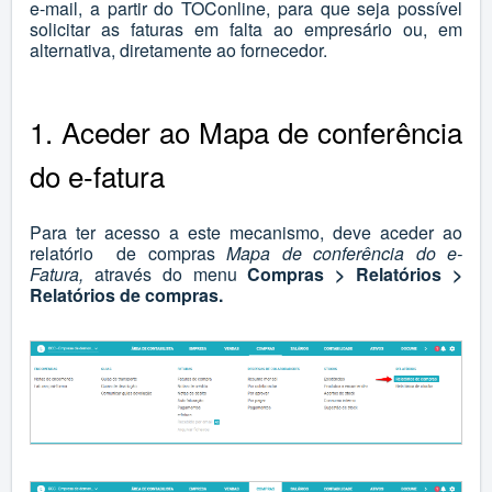
e-mail, a partir do TOConline, para que seja possível
solicitar as faturas em falta ao empresário ou, em
alternativa, diretamente ao fornecedor.
1. Aceder ao Mapa de conferência
do e-fatura
Para ter acesso a este mecanismo, deve aceder ao
relatório de compras
Mapa de conferência do e-
Fatura,
através do menu
Compras > Relatórios >
Relatórios de compras.