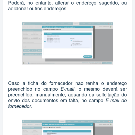
Poderá, no entanto, alterar o endereço sugerido, ou
adicionar outros endereços.
Caso a ficha do fornecedor não tenha o endereço
preenchido no campo
E-mail
, o mesmo deverá ser
preenchido, manualmente, aquando da solicitação do
envio dos documentos em falta, no campo
E-mail do
fornecedor
.